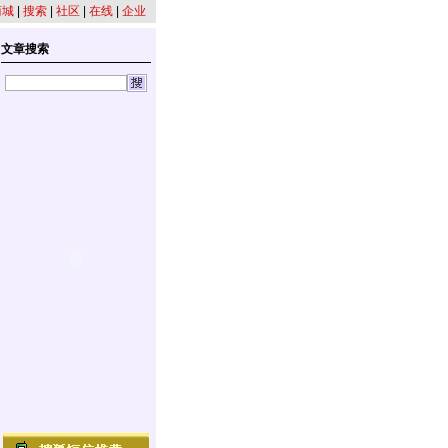
商城
|
搜索
|
社区
|
在线
|
企业
文章搜索