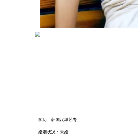
学历：韩国汉城艺专
婚姻状况：未婚