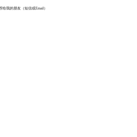
荐给我的朋友（短信或Email）