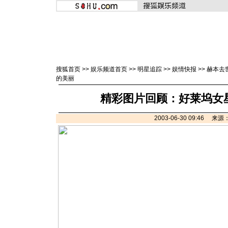
搜狐首页
>>
娱乐频道首页
>>
明星追踪
>>
娱情快报
>>
赫本去
的美丽
精彩图片回顾：好莱坞女星
2003-06-30 09:46 来源