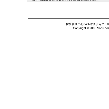
搜狐新闻中心24小时值班电话：010-6
Copyright © 2003 Sohu.com I