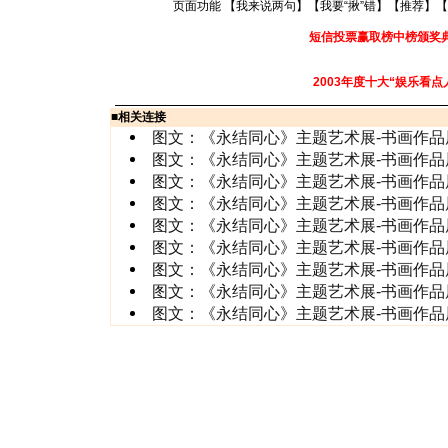
页面功能 【
我来说两句
】【
我要“揪”错
】【
推荐
】【
短信投票赢取榜中榜颁奖
2003年度十大“娱乐看点
■
相关连接
图文：《永结同心》主题艺术展-书画作品
图文：《永结同心》主题艺术展-书画作品
图文：《永结同心》主题艺术展-书画作品
图文：《永结同心》主题艺术展-书画作品
图文：《永结同心》主题艺术展-书画作品
图文：《永结同心》主题艺术展-书画作品展
图文：《永结同心》主题艺术展-书画作品展
图文：《永结同心》主题艺术展-书画作品展
图文：《永结同心》主题艺术展-书画作品展