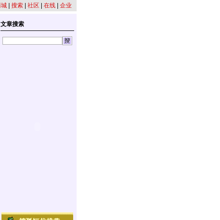
商城
|
搜索
|
社区
|
在线
|
企业
文章搜索