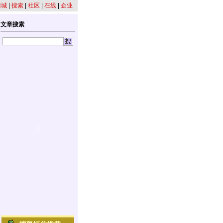
商城
|
搜索
|
社区
|
在线
|
企业
文章搜索