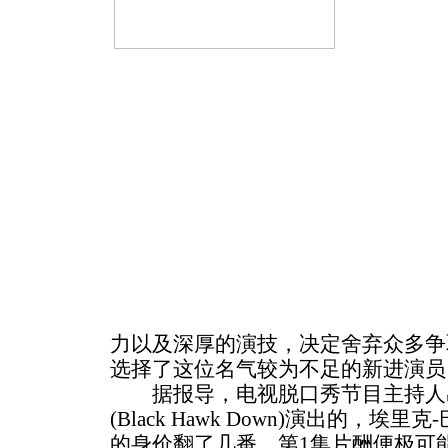
力以及深厚的演技，决定舍弃众多争
选择了这位名气较为不足的新进演员
据报导，电视脱口秀节目主持人
(Black Hawk Down)演出的，
的身价翻了几番，第1集片酬便极可