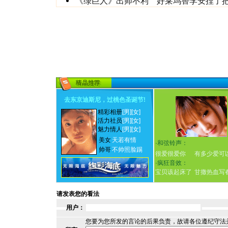
《绿巨人》出师不利 好莱坞替李安捏了
去东京迪斯尼，过桃色圣诞节
!
精彩相册
[男]
[女]
活力社员
[男]
[女]
魅力情人
[男]
[女]
美女
天若有情
·
和弦铃声：
帅哥
不帅照脸踢
很爱很爱你
有多少爱可
·
疯狂音效：
宝贝该起床了
甘撒热血写
请发表您的看法
用户：
您要为您所发的言论的后果负责，故请各位遵纪守法