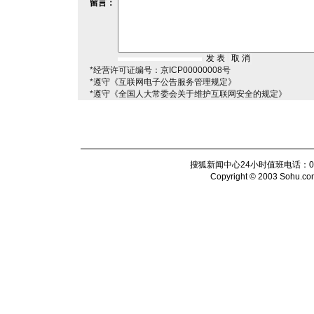
留言：
*经营许可证编号：京ICP00000008号
*遵守《互联网电子公告服务管理规定》
*遵守《全国人大常委会关于维护互联网安全的规定》
搜狐新闻中心24小时值班电话：010-6
Copyright © 2003 Sohu.com I