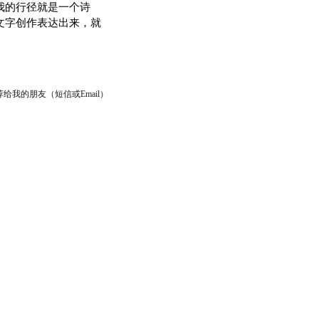
我的行径就是一个诗
文字创作表达出来，就
给我的朋友（短信或Email）