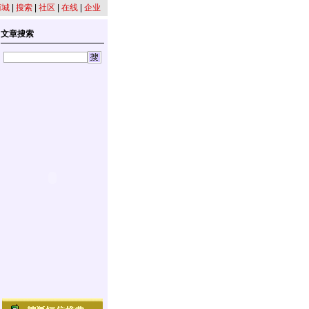
商城
|
搜索
|
社区
|
在线
|
企业
文章搜索