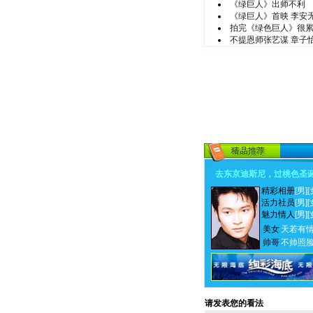
《绿巨人》出师不利
《绿巨人》首映 李安无
拍完《绿色巨人》很累
不提恩师张艺谋 章子
去东京迪斯尼，过桃色圣
精彩相册
[男]
[
活力社员
[男]
[
魅力情人
[男]
[
美女
天若有
帅哥
不帅照
请发表您的看法