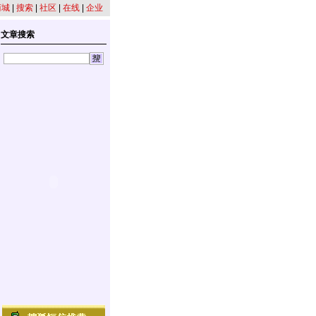
商城
|
搜索
|
社区
|
在线
|
企业
文章搜索