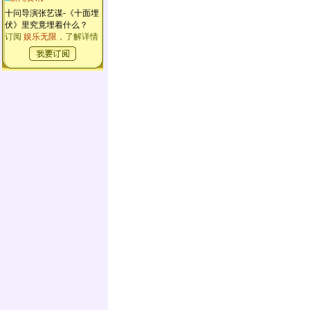
十问导演张艺谋-《十面埋
伏》里究竟埋着什么？
订阅
娱乐无限
，了解详情