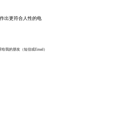
制作出更符合人性的电
给我的朋友（短信或Email）