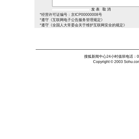
*经营许可证编号：京ICP00000008号
*遵守《互联网电子公告服务管理规定》
*遵守《全国人大常委会关于维护互联网安全的规定》
搜狐新闻中心24小时值班电话：010-6
Copyright © 2003 Sohu.com I