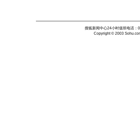
搜狐新闻中心24小时值班电话：010-6
Copyright © 2003 Sohu.com I