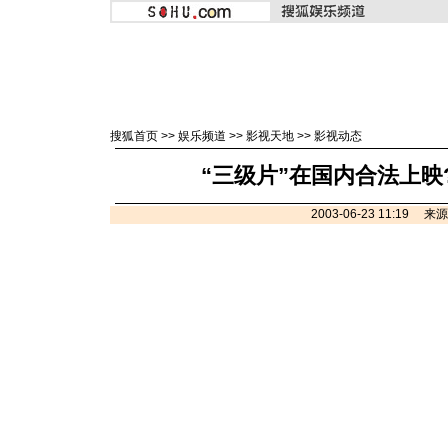
搜狐首页
>>
娱乐频道
>>
影视天地
>>
影视动态
“三级片”在国内合法上映
2003-06-23 11:19 