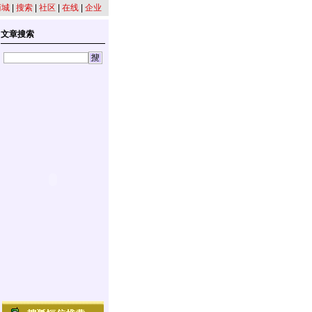
商城
|
搜索
|
社区
|
在线
|
企业
文章搜索