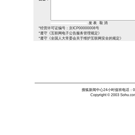
*经营许可证编号：京ICP00000008号
*遵守《互联网电子公告服务管理规定》
*遵守《全国人大常委会关于维护互联网安全的规定》
搜狐新闻中心24小时值班电话：010-6
Copyright © 2003 Sohu.com I