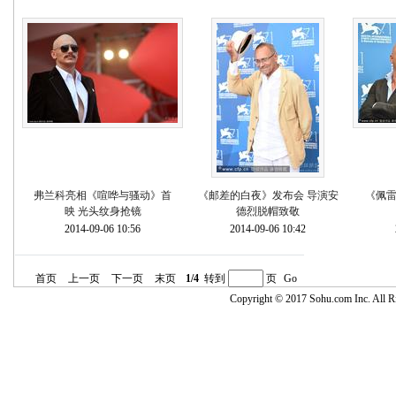
弗兰科亮相《喧哗与骚动》首
《邮差的白夜》发布会 导演安
《佩雷
映 光头纹身抢镜
德烈脱帽致敬
2014-09-06 10:56
2014-09-06 10:42
首页
上一页
下一页
末页
1/4
转到
页
Go
Copyright © 2017 Sohu.com Inc. Al