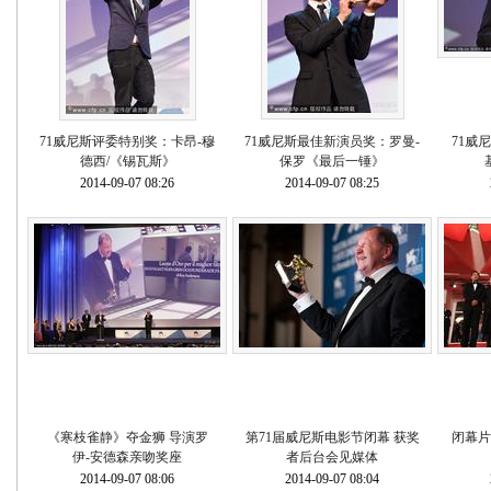
71威尼斯评委特别奖：卡昂-穆
71威尼斯最佳新演员奖：罗曼-
71威
德西/《锡瓦斯》
保罗《最后一锤》
2014-09-07 08:26
2014-09-07 08:25
《寒枝雀静》夺金狮 导演罗
第71届威尼斯电影节闭幕 获奖
闭幕片
伊-安德森亲吻奖座
者后台会见媒体
2014-09-07 08:06
2014-09-07 08:04