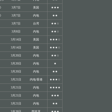
》
3月7日
美国
★★★
》
3月7日
内地
★★
》
3月7日
台湾
★★☆
3月8日
内地
★★☆
》
3月14日
美国
★★★☆
》
3月14日
美国
★★★☆
》
3月20日
内地
★★☆
3月20日
内地
★
3月20日
内地
★★
3月21日
内地/香港
★★★☆
》
3月21日
内地
★★★★
》
3月21日
内地
★★★
》
3月21日
内地
★★
》
3月28日
西班牙
★★★