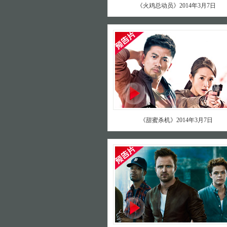
《火鸡总动员》2014年3月7日
《甜蜜杀机》2014年3月7日