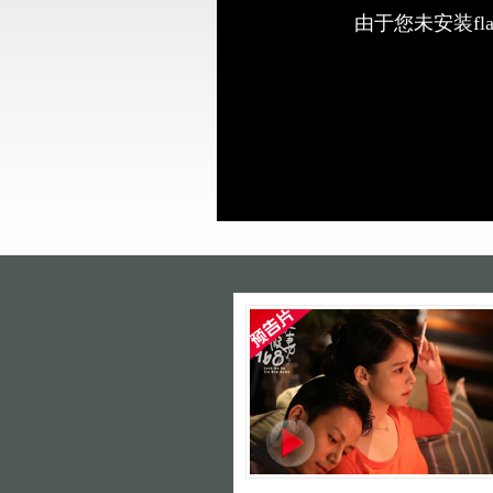
由于您未安装fl