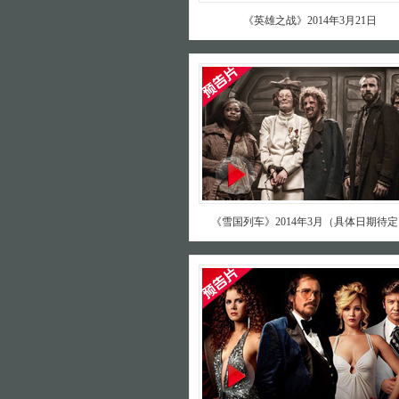
《英雄之战》2014年3月21日
《雪国列车》2014年3月（具体日期待