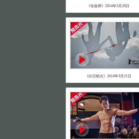
《化妆师》2014年3月20日
《白日焰火》2014年3月21日