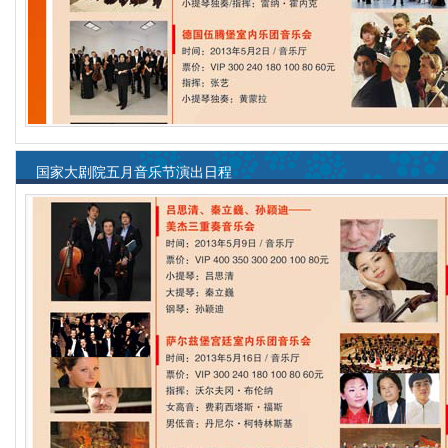
国家大剧院五月音乐节演出日程