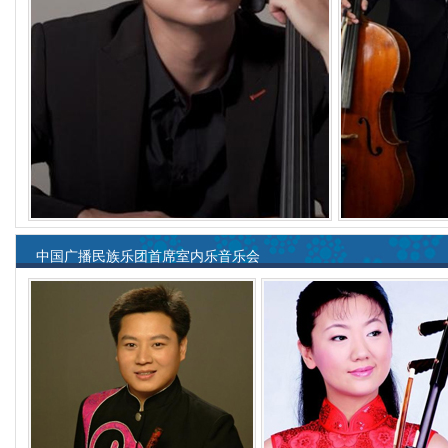
中国广播民族乐团首席室内乐音乐会