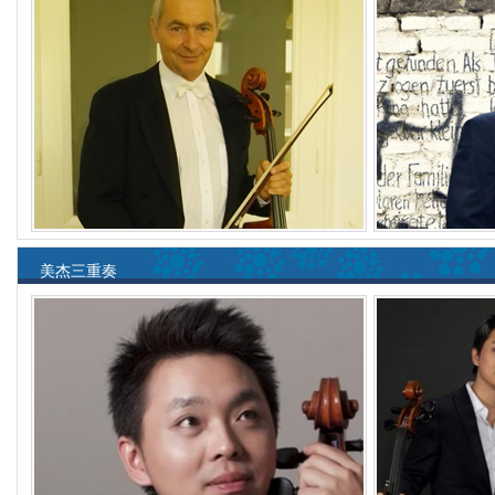
美杰三重奏