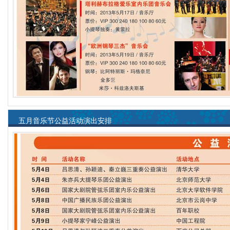
五月音乐节公益活动演出安排