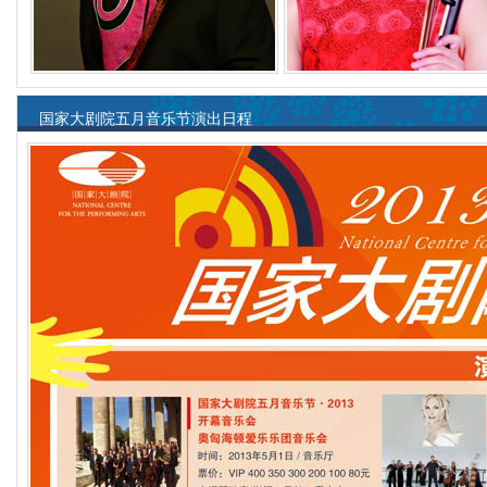
国家大剧院五月音乐节演出日程