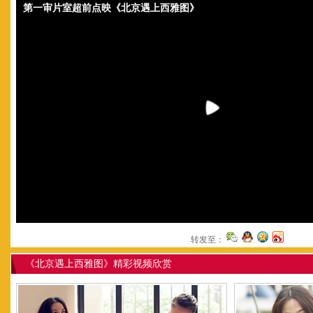
第一审片室超前点映《北京遇上西雅图》
转发至：
《北京遇上西雅图》精彩视频欣赏