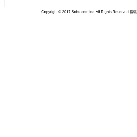
Copyright © 2017 Sohu.com Inc. All Rights Reserved