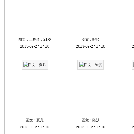
图文：王晓倩：21岁
图文：呼唤
2013-09-27 17:10
2013-09-27 17:10
2
图文：夏凡
图文：陈淇
2013-09-27 17:10
2013-09-27 17:10
2