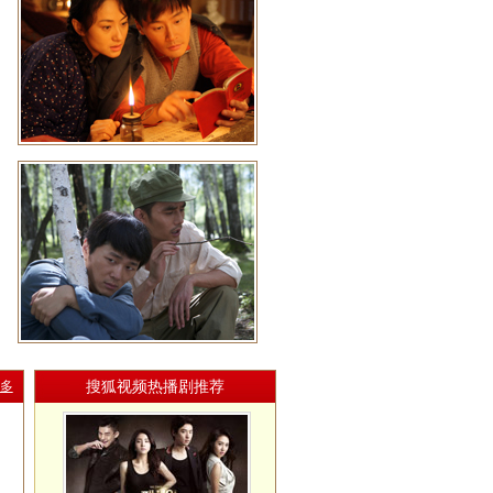
搜狐视频热播剧推荐
多