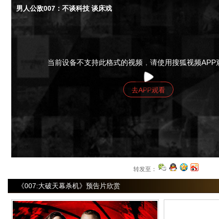
男人公敌007：不谈科技 谈床戏
当前设备不支持此格式的视频，请使用搜狐视频APP
去APP观看
转发至：
《007:大破天幕杀机》预告片欣赏