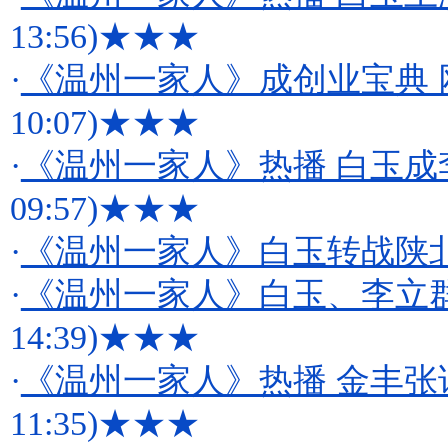
13:56)
★★★
·
《温州一家人》成创业宝典 
10:07)
★★★
·
《温州一家人》热播 白玉
09:57)
★★★
·
《温州一家人》白玉转战陕北
·
《温州一家人》白玉、李立
14:39)
★★★
·
《温州一家人》热播 金丰张
11:35)
★★★