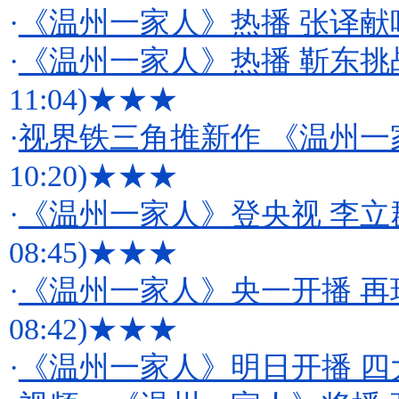
·
《温州一家人》热播 张译献
·
《温州一家人》热播 靳东挑
11:04)
★★★
·
视界铁三角推新作 《温州
10:20)
★★★
·
《温州一家人》登央视 李
08:45)
★★★
·
《温州一家人》央一开播 再
08:42)
★★★
·
《温州一家人》明日开播 四