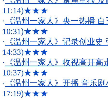
·
《温州一家人》聚焦草根 
11:14)
★★★
·
《温州一家人》央一热播 白
10:31)
★★★
·
《温州一家人》记录创业史 
14:33)
★★★
·
《温州一家人》收视高开高
10:37)
★★★
·
《温州一家人》开播 音乐
17:19)
★★★