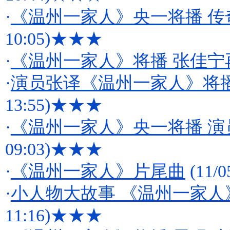
·
《温州一家人》央一将播 传
10:05)
★★★
·
《温州一家人》将播 张佳宁
·
演员张译《温州一家人》将
13:55)
★★★
·
《温州一家人》央一将播 
09:03)
★★★
·
《温州一家人》片尾曲
(11/0
·
小人物大故事 《温州一家人
11:16)
★★★