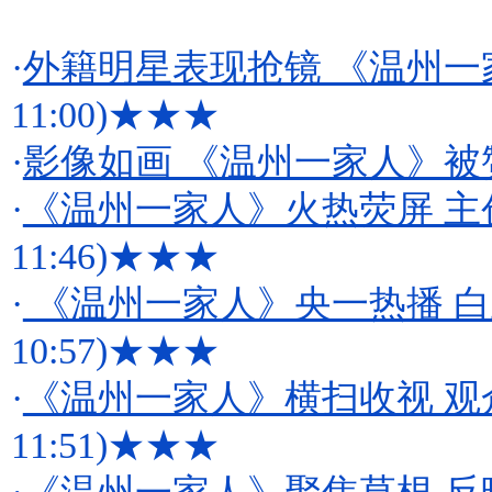
·
外籍明星表现抢镜 《温州
11:00)
★★★
·
影像如画 《温州一家人》被
·
《温州一家人》火热荧屏 
11:46)
★★★
·
《温州一家人》央一热播 
10:57)
★★★
·
《温州一家人》横扫收视 观
11:51)
★★★