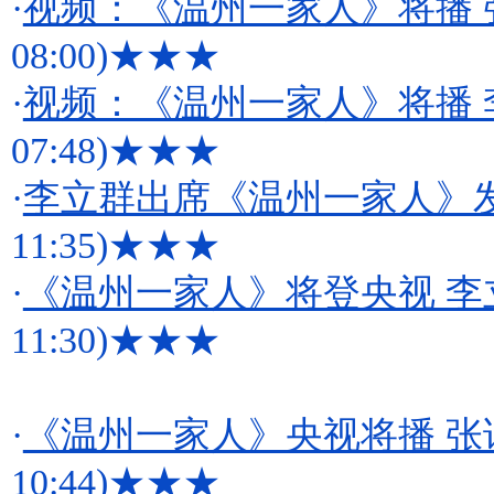
·
视频：《温州一家人》将播 
08:00)
★★★
·
视频：《温州一家人》将播 
07:48)
★★★
·
李立群出席《温州一家人》
11:35)
★★★
·
《温州一家人》将登央视 
11:30)
★★★
·
《温州一家人》央视将播 
10:44)
★★★