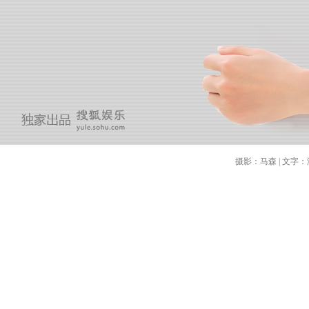
摄影：马森 | 