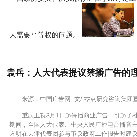
人需要平等权的问题。
袁岳：人大代表提议禁播广告的
来源：中国广告网 文/ 零点研究咨询集团董
重庆卫视3月1日起停播商业广告，引起了社
期间，全国人大代表、中央人民广播电台播音
方明在天津代表团参与审议政府工作报告时建