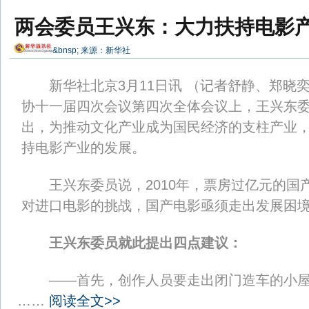
两会委员王兴东：大力扶持电影
&bnsp; 来源：
新华社
新华社北京3月11日讯 （记者舒静、郑晓奕
协十一届四次会议第四次全体会议上，王兴东
出，为推动文化产业成为国民经济的支柱产业
持电影产业的发展。
王兴东委员说，2010年，票房过亿元的国产
对进口电影的挑战，国产电影亟须走出发展困
王兴东委员就此提出四点建议：
——首先，创作人员要走出闭门造车的小屋
……
阅读全文>>