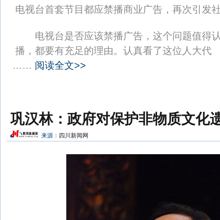
电视台首套节目都应禁播商业广告，再次引发
电视台是否应该禁播广告，这个问题值得认
播，都要有充足的理由。认真看了这位人大代
……
阅读全文>>
巩汉林：政府对保护非物质文化
来源：
四川新闻网