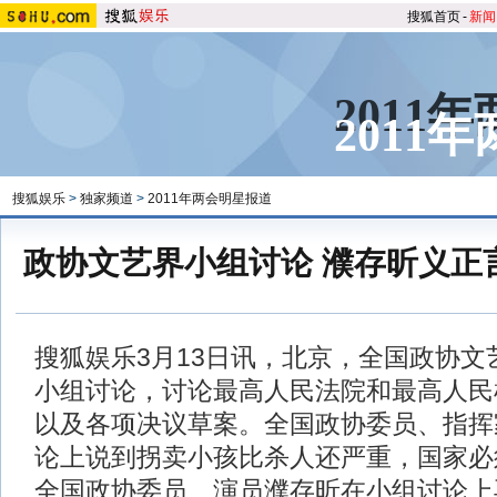
搜狐首页
-
新闻
2011
2011
搜狐娱乐
>
独家频道
>
2011年两会明星报道
政协文艺界小组讨论 濮存昕义正
搜狐娱乐3月13日讯，北京，全国政协文
小组讨论，讨论最高人民法院和最高人民
以及各项决议草案。全国政协委员、指挥
论上说到拐卖小孩比杀人还严重，国家必
全国政协委员、演员濮存昕在小组讨论上