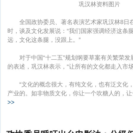
巩汉林资料图片
全国政协委员、著名表演艺术家巩汉林8日在
时，谈及文化发展说：“我们国家强调经济这条
远，文化这条腿，没跟上。”
对于中国“十二五”规划纲要草案有关繁荣发
的表述，巩汉林表示，“让所有的文化都走入市场
“文化的概念很大，有纯文化，也有泛文化，
产业的。如非物质文化，你让一个吹糖人的，
>>