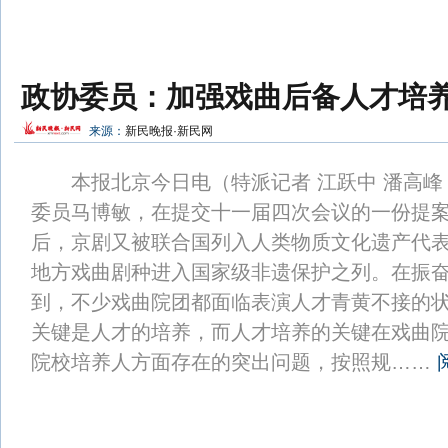
政协委员：加强戏曲后备人才培
来源：
新民晚报·新民网
本报北京今日电（特派记者 江跃中 潘高峰
委员马博敏，在提交十一届四次会议的一份提
后，京剧又被联合国列入人类物质文化遗产代
地方戏曲剧种进入国家级非遗保护之列。在振
到，不少戏曲院团都面临表演人才青黄不接的状
关键是人才的培养，而人才培养的关键在戏曲
院校培养人方面存在的突出问题，按照规……