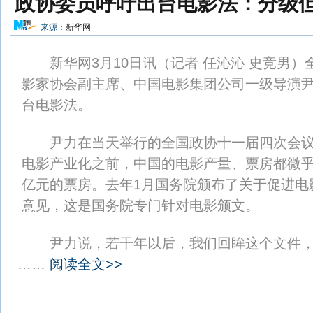
政协委员呼吁出台电影法：分级
来源：
新华网
新华网3月10日讯（记者 任沁沁 史竞男）
影家协会副主席、中国电影集团公司一级导演尹
台电影法。
尹力在当天举行的全国政协十一届四次会议
电影产业化之前，中国的电影产量、票房都微乎
亿元的票房。去年1月国务院颁布了关于促进电
意见，这是国务院专门针对电影颁文。
尹力说，若干年以后，我们回眸这个文件
……
阅读全文>>