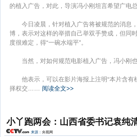
的植入广告，对此，导演冯小刚坦言希望广电总
今日凌晨，针对植入广告将被规范的消息，
博，表示对这样的举措自己举双手赞成，但同
度很难定，得“一碗水端平”。
当然，对如何规范电影植入广告，冯小刚也
他表示，可以在影片海报上注明“本片含有植
择权交……
阅读全文>>
小丫跑两会：山西省委书记袁纯
来源：
央视网