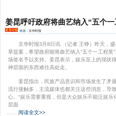
姜昆呼吁政府将曲艺纳入“五个一
来源：
京华时报
京华时报3月8日讯 （记者 王铮）昨天，盛
草提案，希望政府能将曲艺纳入“五个一工程奖
场签名予以支持。姜昆表示，娱乐至上的现状
神层面的东西难往高处走。
姜昆指出，民族产品意识和市场发生了矛盾
流行接触多，主流媒体也都关注这些消息，导
心。“娱乐需要重视，但是大众娱乐不能泛娱乐
层面
……
阅读全文>>