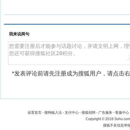
我来说两句
*发表评论前请先注册成为搜狐用户，请点击
设置首页
-
搜狗输入法
-
支付中心
-
搜狐招聘
-
广告服务
-
客服中心
Copyright
©
2018 Sohu.com 
搜狐不良信息举