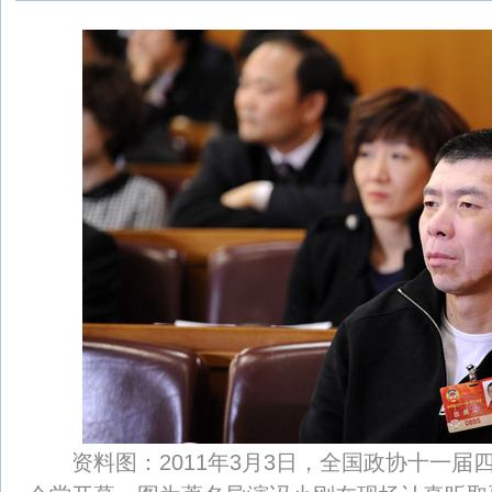
资料图：2011年3月3日，全国政协十一届