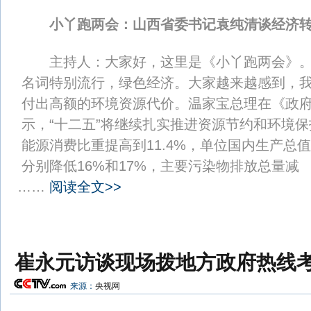
小丫跑两会：山西省委书记袁纯清谈经济
主持人：大家好，这里是《小丫跑两会》。“
名词特别流行，绿色经济。大家越来越感到，
付出高额的环境资源代价。温家宝总理在《政
示，“十二五”将继续扎实推进资源节约和环境
能源消费比重提高到11.4%，单位国内生产总
分别降低16%和17%，主要污染物排放总量减
……
阅读全文>>
崔永元访谈现场拨地方政府热线
来源：
央视网