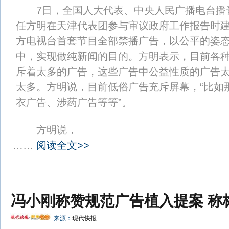
7日，全国人大代表、中央人民广播电台播
任方明在天津代表团参与审议政府工作报告时
方电视台首套节目全部禁播广告，以公平的姿
中，实现做纯新闻的目的。方明表示，目前各
斥着太多的广告，这些广告中公益性质的广告
太多。方明说，目前低俗广告充斥屏幕，“比如
衣广告、涉药广告等等”。
方明说，
……
阅读全文>>
冯小刚称赞规范广告植入提案 称
来源：
现代快报