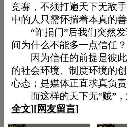
竞赛，不须打遍天下无敌手
中的人只需怀揣着本真的善
“诈捐门”后我们突然发
间为什么不能多一点信任？
因为信任的前提是彼此真
的社会环境、制度环境的创
心态；是媒体正直求真负责
而这样的天下无“贼”，
全文
][
网友留言
]