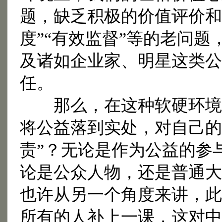
题，缺乏积极的价值评价和
度”“有效监督”等的老问
及诸如企业家、明星这类公
任。
那么，在这种软硬环境皆
将公益落到实处，对自己的
责”？无论是作为公益的参
论是公众人物，还是普通大
也许从另一个角度来讲，此
所有的人补上一课，这对中