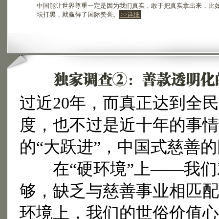
中国能让世界尊重一定是因为我们真实，敢于把真实拿出来，比
坛打黑，就赢得了国际赞誉。
>>详细
过近20年，而真正达到全
度，也不过是近十年的事情
的“大跃进”，中国式慈善
在“硬环境”上——我们对
够，缺乏与慈善事业相匹配
环境上，我们的世俗价值心