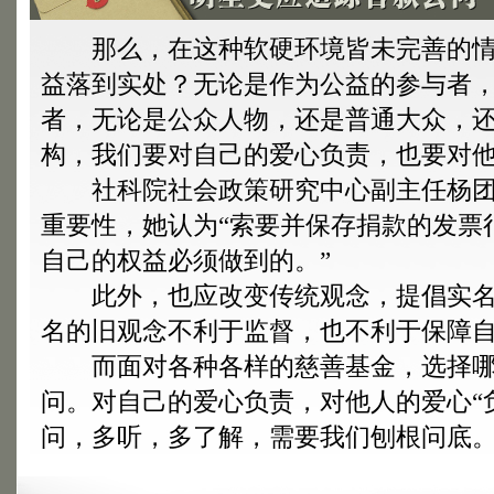
那么，在这种软硬环境皆未完善的情
益落到实处？无论是作为公益的参与者
者，无论是公众人物，还是普通大众，
构，我们要对自己的爱心负责，也要对他
社科院社会政策研究中心副主任杨团也
重要性，她认为“索要并保存捐款的发票
自己的权益必须做到的。”
此外，也应改变传统观念，提倡实名
名的旧观念不利于监督，也不利于保障
而面对各种各样的慈善基金，选择哪
问。对自己的爱心负责，对他人的爱心“
问，多听，多了解，需要我们刨根问底