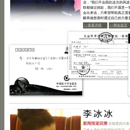
业，“我们不会因此这次的风
联都做过捐款，我们不愿意一
会出来说，只希望帮助真正需
醒再做慈善时通过自己的力量
>>查看详情
>>网友留言
新闻报道回溯
在获悉四川发