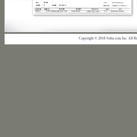
Copyright © 2018 Sohu.com Inc. Al