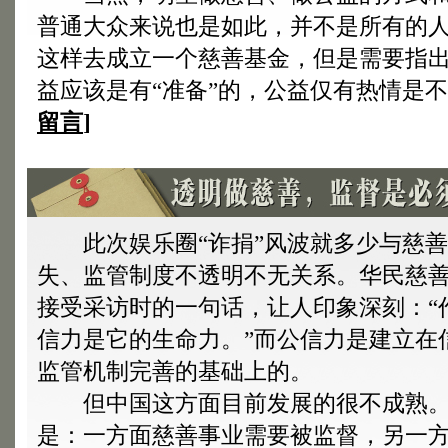
普通大众来说也是如此，并不是所有的
这样去成立一个慈善基金，但是需要指
益应该是有“准备”的，公益仅有热情是
留言
]
此次娱乐圈“诈捐”风波就多少与慈善
失、监管制度不透明不无关系。华民慈
接受采访时的一句话，让人印象深刻：“
信力是它的生命力。”而公信力是建立在
监管机制完善的基础上的。
但中国这方面目前发展的很不成熟。
是：一方面慈善事业需要被监督，另一