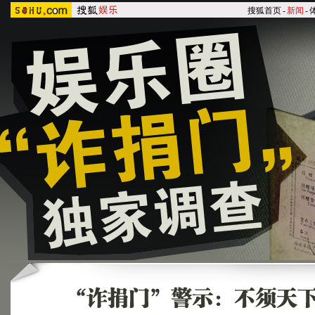
搜狐首页
-
新闻
-