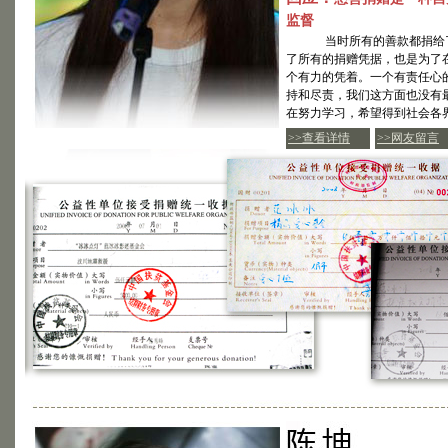
监督
当时所有的善款都捐给了
了所有的捐赠凭据，也是为了
个有力的凭着。一个有责任心
持和尽责，我们这方面也没有
在努力学习，希望得到社会各
>>查看详情
>>网友留言