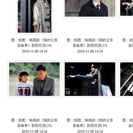
图：组图：电视剧《我的父亲
图：组图：电视剧《我的父亲
图：组
是板凳》剧照欣赏(24)
是板凳》剧照欣赏(23)
是
2010-11-08 14:54
2010-11-08 14:54
图：组图：电视剧《我的父亲
图：组图：电视剧《我的父亲
图：组
是板凳》剧照欣赏(20)
是板凳》剧照欣赏(18)
是
2010-11-08 14:54
2010-11-08 14:54