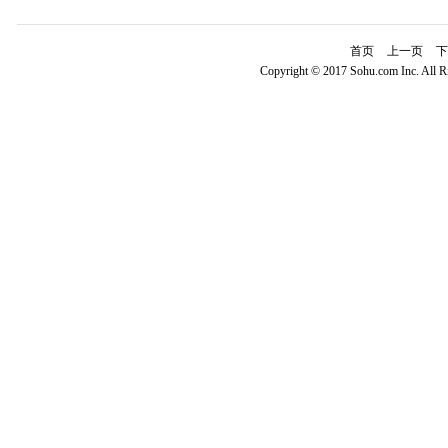
首页
上一页
下
Copyright © 2017 Sohu.com Inc. Al