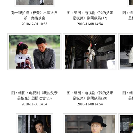
孙一理拍摄《板凳》出演大反
图：组图：电视剧《我的父亲
图：组
派：魔挡杀魔
是板凳》剧照欣赏(12)
是
2010-12-01 10:55
2010-11-08 14:54
图：组图：电视剧《我的父亲
图：组图：电视剧《我的父亲
图：组
是板凳》剧照欣赏(28)
是板凳》剧照欣赏(29)
是
2010-11-08 14:54
2010-11-08 14:54