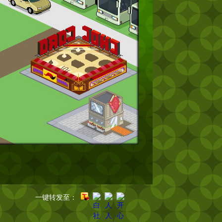
一键转发至：