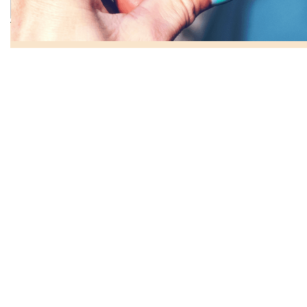
Copyright © 2018 Sohu.com Inc. Al