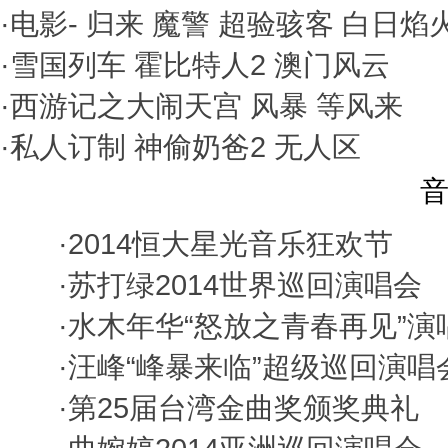
·电影-
归来
魔警
超验骇客
白日焰
·
雪国列车
霍比特人2
澳门风云
·
西游记之大闹天宫
风暴
等风来
·
私人订制
神偷奶爸2
无人区
音
·
2014恒大星光音乐狂欢节
·
苏打绿2014世界巡回演唱会
·
水木年华“怒放之青春再见”演
·
汪峰“峰暴来临”超级巡回演唱
·
第25届台湾金曲奖颁奖典礼