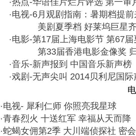
·热点-
华语佳片烂片评选
第一审
·电视-
6月观剧指南：暑期档提前
美剧夏季档 好莱坞巨星
·电影-
第17届上海电影节
第67
第33届香港电影金像奖
·音乐-
新声报到
中国音乐新声榜
·戏剧-
无声尖叫
2014贝利尼国
电
·电视-
犀利仁师
你照亮我星球
·
青春烈火
十送红军
幸福从天而降
·
蛇蝎女佣第2季
大川端侦探社
密会