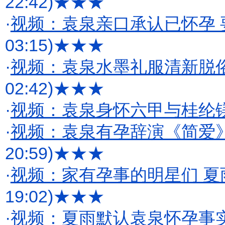
22:42)
★★★
·
视频：袁泉亲口承认已怀孕
03:15)
★★★
·
视频：袁泉水墨礼服清新脱
02:42)
★★★
·
视频：袁泉身怀六甲与桂纶
·
视频：袁泉有孕辞演《简爱
20:59)
★★★
·
视频：家有孕事的明星们 
19:02)
★★★
·
视频：夏雨默认袁泉怀孕事