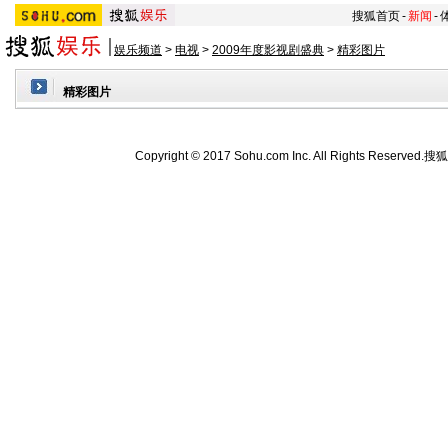
搜狐首页
-
新闻
-
娱乐频道
>
电视
>
2009年度影视剧盛典
>
精彩图片
精彩图片
Copyright © 2017 Sohu.com Inc. All Rights Reserved