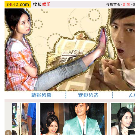
搜狐首页
-
新闻
-