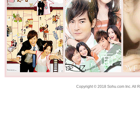
Copyright © 2018 Sohu.com Inc. Al