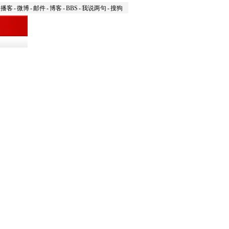
播客
-
微博
-
邮件
-
博客
-
BBS
-
我说两句
-
搜狗