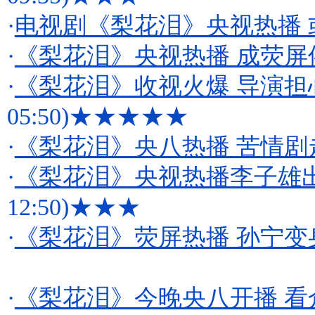
·
电视剧《梨花泪》央视热播 
·
《梨花泪》央视热播 成荧屏
·
《梨花泪》收视火爆 导演担
05:50)
★★★★★
·
《梨花泪》央八热播 苦情剧
·
《梨花泪》央视热播李子雄出
12:50)
★★★
·
《梨花泪》荧屏热播 孙宁
·
《梨花泪》今晚央八开播 