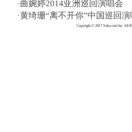
·
曲婉婷2014亚洲巡回演唱会
·
黄绮珊“离不开你”中国巡回演
Copyright © 2017 Sohu.com Inc. Al