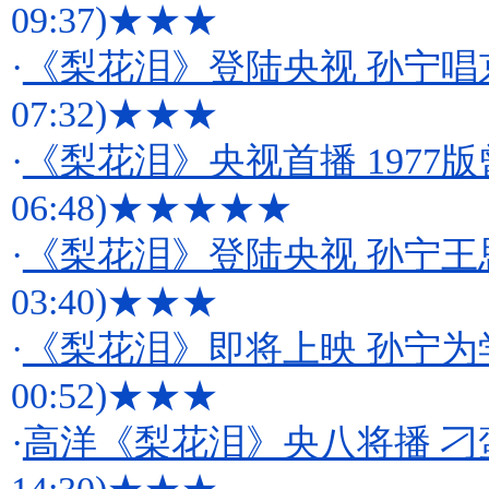
09:37)
★★★
·
《梨花泪》登陆央视 孙宁唱
07:32)
★★★
·
《梨花泪》央视首播 1977
06:48)
★★★★★
·
《梨花泪》登陆央视 孙宁王
03:40)
★★★
·
《梨花泪》即将上映 孙宁
00:52)
★★★
·
高洋《梨花泪》央八将播 