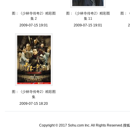
图：《少林寺传奇2》精彩图
图：《少林寺传奇2》精彩图
图：
集 2
集 11
2009-07-15 19:01
2009-07-15 19:01
2
图：《少林寺传奇2》精彩图
集
2009-07-15 18:20
Copyright © 2017 Sohu.com Inc. All Rights Reserved