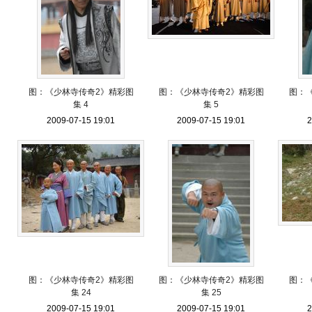
图：《少林寺传奇2》精彩图
图：《少林寺传奇2》精彩图
图：
集 4
集 5
2009-07-15 19:01
2009-07-15 19:01
2
图：《少林寺传奇2》精彩图
图：《少林寺传奇2》精彩图
图：
集 24
集 25
2009-07-15 19:01
2009-07-15 19:01
2