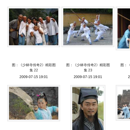
图：《少林寺传奇2》精彩图
图：《少林寺传奇2》精彩图
图：
集 22
集 23
2009-07-15 19:01
2009-07-15 19:01
2