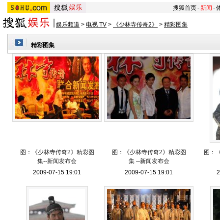
搜狐首页
-
新闻
-
娱乐频道
>
电视 TV
>
《少林寺传奇2》
>
精彩图集
精彩图集
图：《少林寺传奇2》精彩图
图：《少林寺传奇2》精彩图
图：
集--新闻发布会
集 --新闻发布会
2009-07-15 19:01
2009-07-15 19:01
2