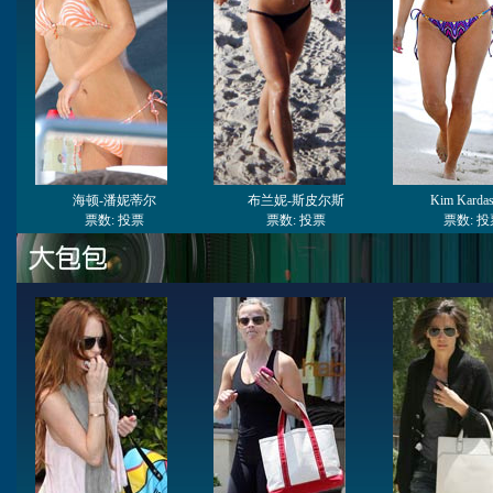
海顿-潘妮蒂尔
布兰妮-斯皮尔斯
Kim Kardas
票数:
投票
票数:
投票
票数:
投