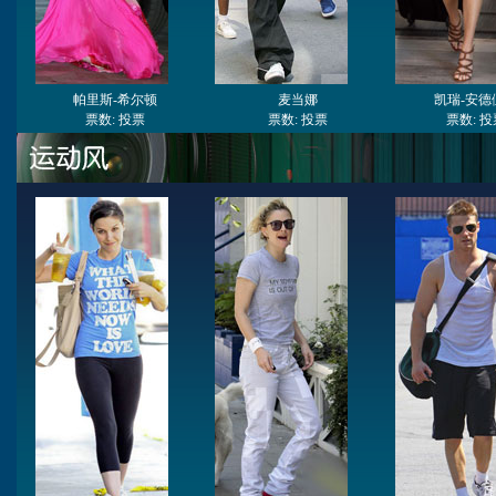
帕里斯-希尔顿
麦当娜
凯瑞-安德
票数:
投票
票数:
投票
票数:
投