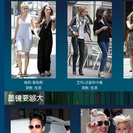
梅莉-塞勒斯
艾玛-沃森和卡雅
票数:
投票
票数:
投票