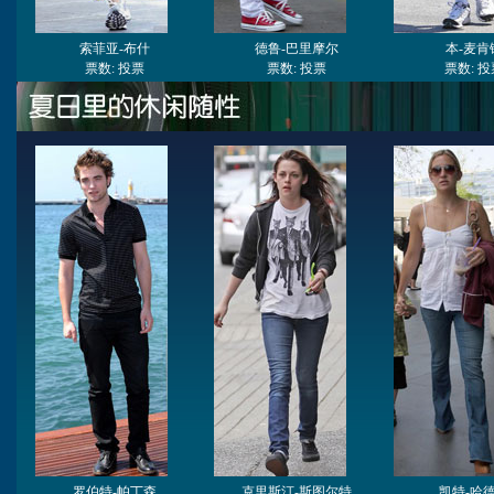
索菲亚-布什
德鲁-巴里摩尔
本-麦肯
票数:
投票
票数:
投票
票数:
投
罗伯特-帕丁森
克里斯汀-斯图尔特
凯特-哈