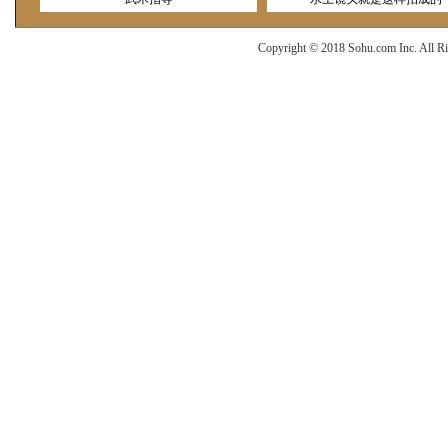
Copyright © 2018 Sohu.com Inc. Al