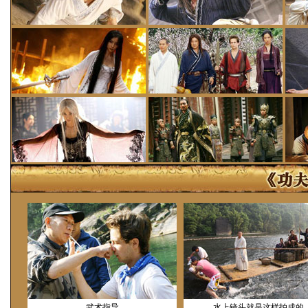
武术指导
水上镜头就是这样拍成的