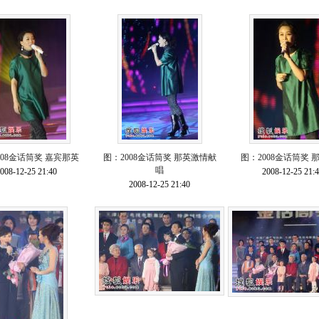
008金话筒奖 嘉宾那英
图：2008金话筒奖 那英激情献
图：2008金话筒奖 
唱
008-12-25 21:40
2008-12-25 21:
2008-12-25 21:40