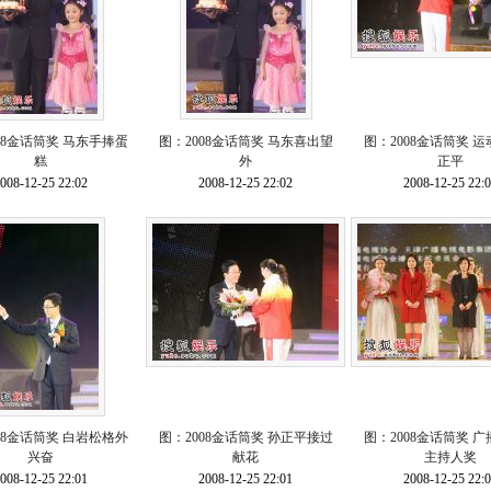
08金话筒奖 马东手捧蛋
图：2008金话筒奖 马东喜出望
图：2008金话筒奖 
糕
外
正平
008-12-25 22:02
2008-12-25 22:02
2008-12-25 22:
08金话筒奖 白岩松格外
图：2008金话筒奖 孙正平接过
图：2008金话筒奖 
兴奋
献花
主持人奖
008-12-25 22:01
2008-12-25 22:01
2008-12-25 22: