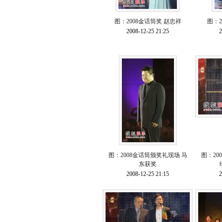
图：2008金话筒奖 赵忠祥
图：2
2008-12-25 21:25
2
图：2008金话筒颁奖礼现场 马
图：20
东获奖
2008-12-25 21:15
2