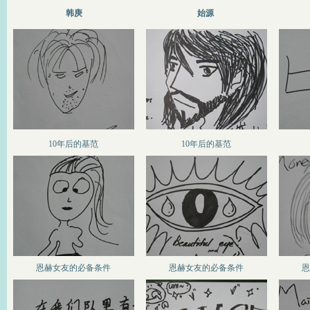
韩庚
始源
10年后的基范
10年后的基范
恩赫女友的必备条件
恩赫女友的必备条件
恩