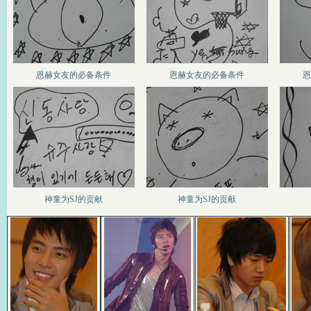
恩赫女友的必备条件
恩赫女友的必备条件
恩
神童为SJ的贡献
神童为SJ的贡献