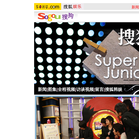
新闻
新闻
|
图集
|
全程视频
|
访谈视频
|
留言
|
搜狐韩娱