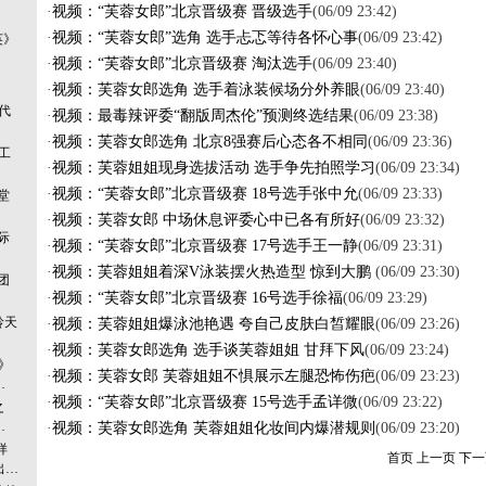
·
视频：“芙蓉女郎”北京晋级赛 晋级选手
(06/09 23:42)
·
视频：“芙蓉女郎”选角 选手忐忑等待各怀心事
(06/09 23:42)
英》
·
视频：“芙蓉女郎”北京晋级赛 淘汰选手
(06/09 23:40)
·
视频：芙蓉女郎选角 选手着泳装候场分外养眼
(06/09 23:40)
现代
·
视频：最毒辣评委“翻版周杰伦”预测终选结果
(06/09 23:38)
·
视频：芙蓉女郎选角 北京8强赛后心态各不相同
(06/09 23:36)
剧工
·
视频：芙蓉姐姐现身选拔活动 选手争先拍照学习
(06/09 23:34)
·
视频：“芙蓉女郎”北京晋级赛 18号选手张中允
(06/09 23:33)
堂
·
视频：芙蓉女郎 中场休息评委心中已各有所好
(06/09 23:32)
际
·
视频：“芙蓉女郎”北京晋级赛 17号选手王一静
(06/09 23:31)
·
视频：芙蓉姐姐着深V泳装摆火热造型 惊到大鹏
(06/09 23:30)
团
·
视频：“芙蓉女郎”北京晋级赛 16号选手徐福
(06/09 23:29)
岭天
·
视频：芙蓉姐姐爆泳池艳遇 夸自己皮肤白皙耀眼
(06/09 23:26)
·
视频：芙蓉女郎选角 选手谈芙蓉姐姐 甘拜下风
(06/09 23:24)
花》
·
视频：芙蓉女郎 芙蓉姐姐不惧展示左腿恐怖伤疤
(06/09 23:23)
…
·
视频：“芙蓉女郎”北京晋级赛 15号选手孟详微
(06/09 23:22)
之
…
·
视频：芙蓉女郎选角 芙蓉姐姐化妆间内爆潜规则
(06/09 23:20)
样
首页
上一页
下一
出…