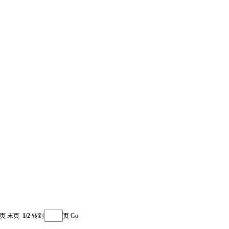
页
末页
1/2
转到
页
Go