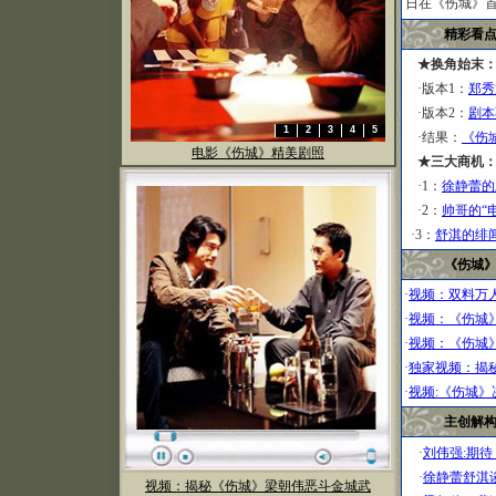
日在《伤城》
精彩看
★换角始末
·版本1：
郑秀
·版本2：
剧本
1
2
3
4
5
·结果：
《伤
电影《伤城》精美剧照
★三大商机
·1：
徐静蕾的
·2：
帅哥的“
·3：
舒淇的绯
《伤城》视
·
视频：双料万人
·
视频：《伤城
·
视频：《伤城
·
独家视频：揭
·
视频:《伤城》
主创解构《
·
刘伟强:期
·
徐静蕾舒淇
视频：揭秘《伤城》梁朝伟恶斗金城武