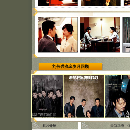
刘伟强流金岁月回顾
影片介绍
最新动态-《