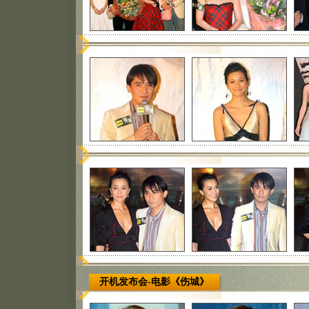
开机发布会-电影《伤城》