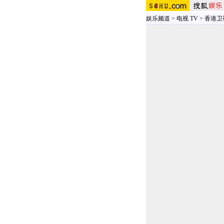
娱乐频道
>
电视 TV
>
香港卫