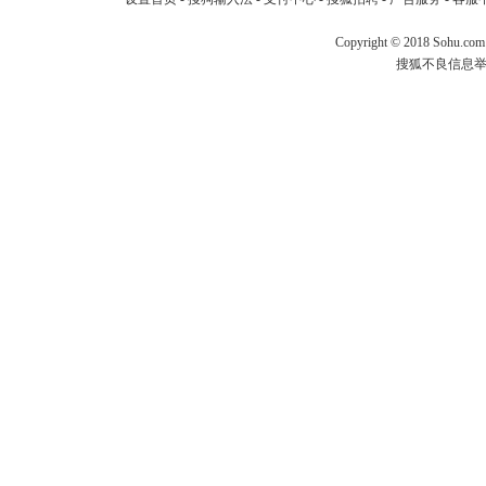
Copyright
©
2018 Sohu.com
搜狐不良信息