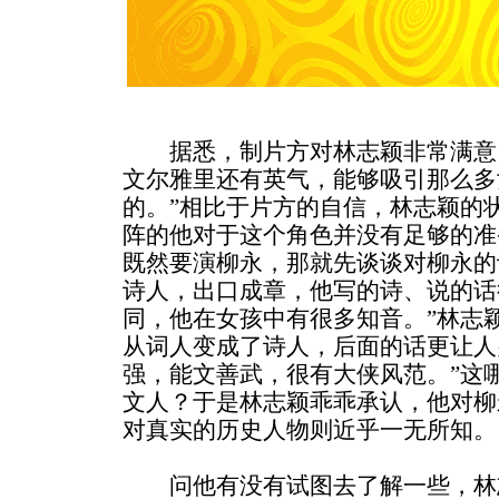
据悉，制片方对林志颖非常满意：
文尔雅里还有英气，能够吸引那么多
的。”相比于片方的自信，林志颖的
阵的他对于这个角色并没有足够的准
既然要演柳永，那就先谈谈对柳永的
诗人，出口成章，他写的诗、说的话
同，他在女孩中有很多知音。”林志
从词人变成了诗人，后面的话更让人
强，能文善武，很有大侠风范。”这
文人？于是林志颖乖乖承认，他对柳
对真实的历史人物则近乎一无所知。
问他有没有试图去了解一些，林