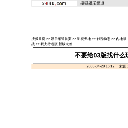
搜狐首页
>>
娱乐频道首页
>>
影视天地
>>
影视动态
>>
内地版
战
>>
我支持老版 新版太差
不要给03版找什么
2003-04-28 16:12 来源