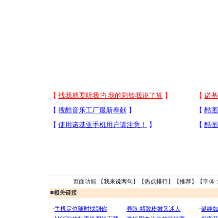
页面功能 【
我来说两句
】【
热点排行
】【
推荐
】【字体
■
相关链接