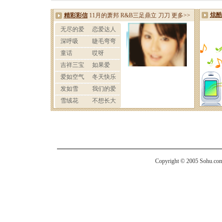
Copyright © 2005 Sohu.com I