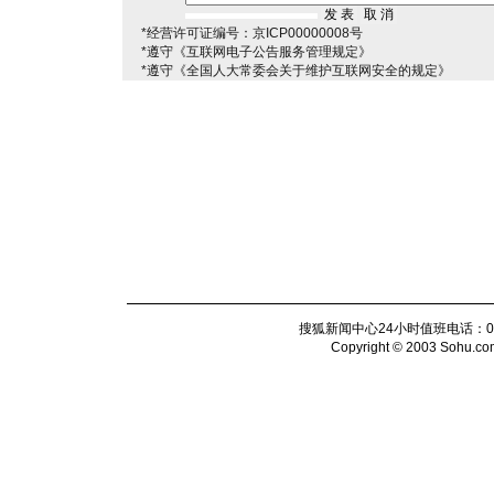
*经营许可证编号：京ICP00000008号
*遵守《互联网电子公告服务管理规定》
*遵守《全国人大常委会关于维护互联网安全的规定》
搜狐新闻中心24小时值班电话：010-6
Copyright © 2003 Sohu.com I