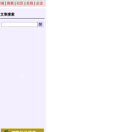
商城
|
搜索
|
社区
|
在线
|
企业
文章搜索